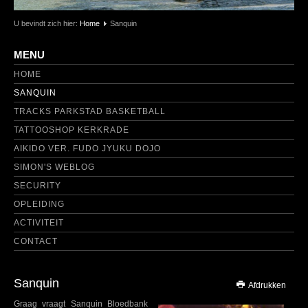
U bevindt zich hier:
Home
Sanquin
MENU
HOME
SANQUIN
TRACKS PARKSTAD BASKETBALL
TATTOOSHOP KERKRADE
AIKIDO VER. FUDO JYUKU DOJO
SIMON'S WEBLOG
SECURITY
OPLEIDING
ACTIVITEIT
CONTACT
Sanquin
Afdrukken
Graag vraagt Sanquin Bloedbank